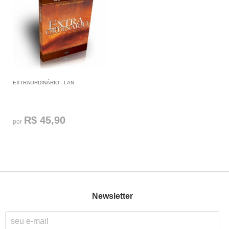
EXTRAORDINÁRIO - LAN
R$ 45,90
por
Newsletter