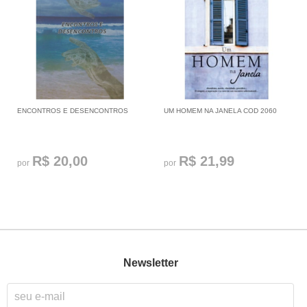
ENCONTROS E DESENCONTROS
UM HOMEM NA JANELA COD 2060
R$ 20,00
R$ 21,99
por
por
Newsletter