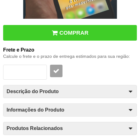
COMPRAR
Frete e Prazo
Calcule o frete e o prazo de entrega estimados para sua região:
Descrição do Produto
Informações do Produto
Produtos Relacionados