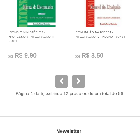
..DONS E MINISTÉRIOS -
.COMUNHÃO NA IGREJA -
PROFESSOR- INTEGRAÇÃO III -
INTEGRAÇÃO IV - ALUNO - 00484
00481
R$ 9,90
R$ 8,50
por
por
Página 1 de 5, exibindo 12 produtos de um total de 56.
Newsletter