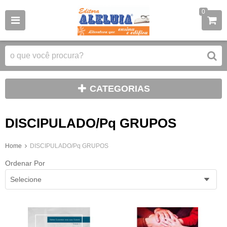
0
CATEGORIAS
DISCIPULADO/Pq GRUPOS
Home
DISCIPULADO/Pq GRUPOS
Ordenar Por
Selecione