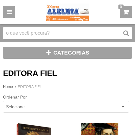
0
CATEGORIAS
EDITORA FIEL
Home
EDITORA FIEL
Ordenar Por
Selecione