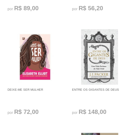
R$ 89,00
R$ 56,20
por
por
DEIXE-ME SER MULHER
ENTRE OS GIGANTES DE DEUS
R$ 72,00
R$ 148,00
por
por