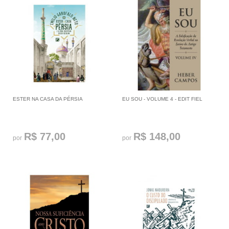
ESTER NA CASA DA PÉRSIA
EU SOU - VOLUME 4 - EDIT FIEL
R$ 77,00
R$ 148,00
por
por