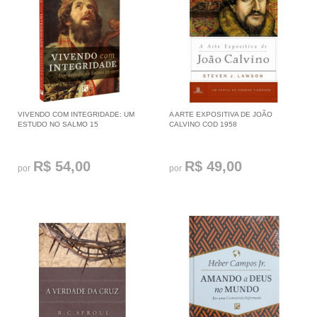
VIVENDO COM INTEGRIDADE: UM
A ARTE EXPOSITIVA DE JOÃO
ESTUDO NO SALMO 15
CALVINO COD 1958
R$ 54,00
R$ 49,00
por
por