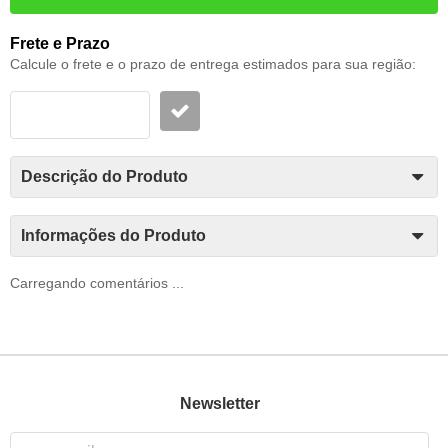
Frete e Prazo
Calcule o frete e o prazo de entrega estimados para sua região:
Descrição do Produto
Informações do Produto
Carregando comentários ...
Newsletter