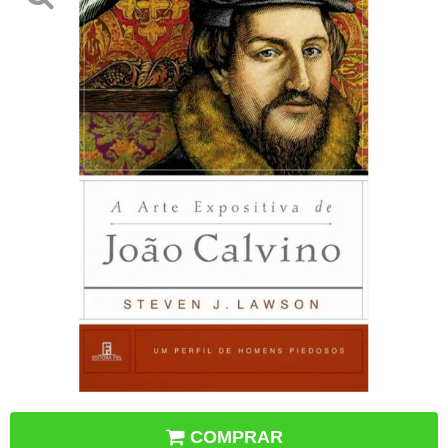
COMPRAR