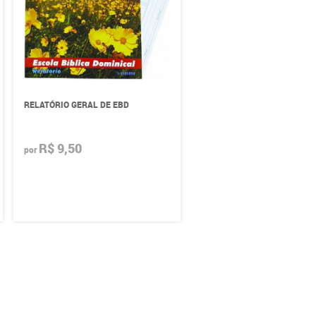
RELATÓRIO GERAL DE EBD
R$ 9,50
por