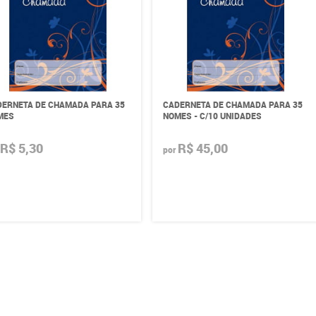
ERNETA DE CHAMADA PARA 35
CADERNETA DE CHAMADA PARA 35
MES
NOMES - C/10 UNIDADES
R$ 5,30
R$ 45,00
por