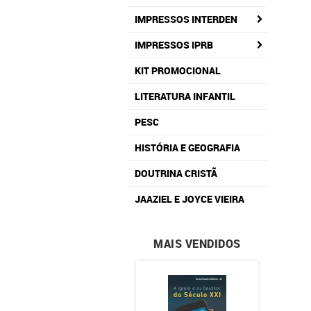
IMPRESSOS INTERDEN
IMPRESSOS IPRB
KIT PROMOCIONAL
LITERATURA INFANTIL
PESC
HISTÓRIA E GEOGRAFIA
DOUTRINA CRISTÃ
JAAZIEL E JOYCE VIEIRA
MAIS VENDIDOS