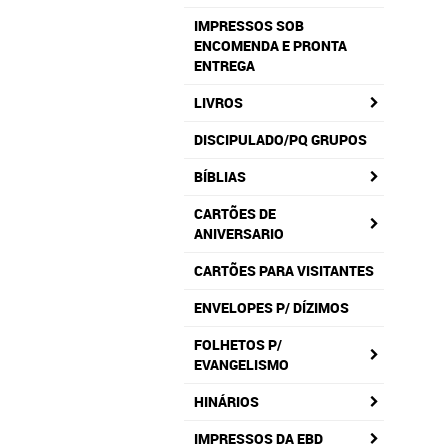
IMPRESSOS SOB
ENCOMENDA E PRONTA
ENTREGA
LIVROS
DISCIPULADO/PQ GRUPOS
BÍBLIAS
CARTÕES DE
ANIVERSARIO
CARTÕES PARA VISITANTES
ENVELOPES P/ DÍZIMOS
FOLHETOS P/
EVANGELISMO
HINÁRIOS
IMPRESSOS DA EBD