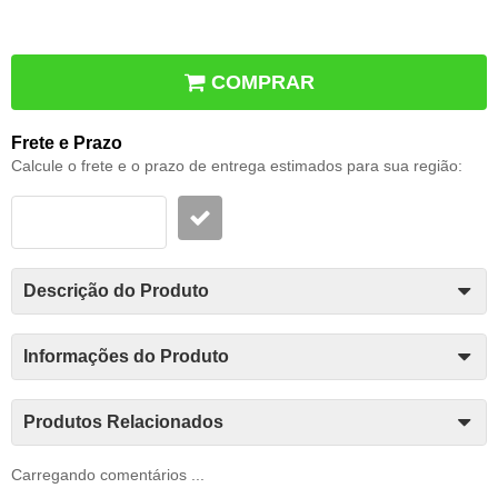
COMPRAR
Frete e Prazo
Calcule o frete e o prazo de entrega estimados para sua região:
Descrição do Produto
Informações do Produto
Produtos Relacionados
Carregando comentários ...