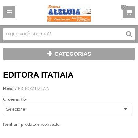
0
CATEGORIAS
EDITORA ITATIAIA
Home
EDITORA ITATIAIA
Ordenar Por
Selecione
Nenhum produto encontrado.