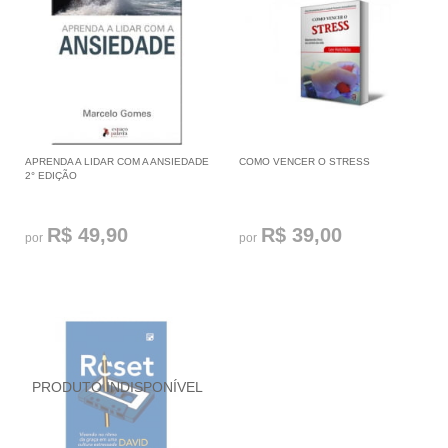
APRENDA A LIDAR COM A ANSIEDADE
COMO VENCER O STRESS
2° EDIÇÃO
R$ 49,90
R$ 39,00
por
por