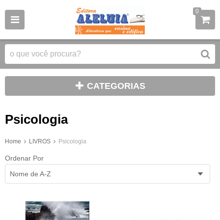
0
CATEGORIAS
Psicologia
Home
LIVROS
Psicologia
Ordenar Por
Nome de A-Z