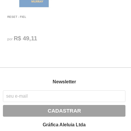
RESET - FIEL
R$ 49,11
por
Newsletter
CADASTRAR
Gráfica Aleluia Ltda