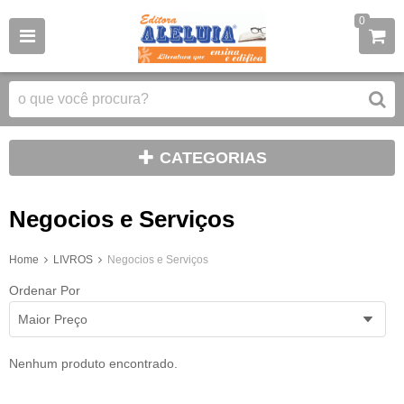
0
CATEGORIAS
Negocios e Serviços
Home
LIVROS
Negocios e Serviços
Ordenar Por
Maior Preço
Nenhum produto encontrado.