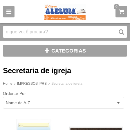
0
CATEGORIAS
Secretaria de igreja
Home
IMPRESSOS IPRB
Secretaria de igreja
Ordenar Por
Nome de A-Z