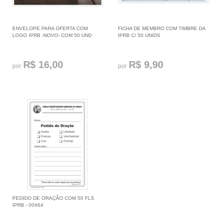
ENVELOPE PARA OFERTA COM
FICHA DE MEMBRO COM TIMBRE DA
LOGO IPRB -NOVO- COM 50 UND
IPRB C/ 50 UNIDS
R$ 16,00
R$ 9,90
por
por
PEDIDO DE ORAÇÃO COM 50 FLS
IPRB - 00464