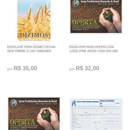
ENVELOPE PARA DÍZIMO C/FICHA
ENVELOPE PARA OFERTA COM
SEM TIMBRE C/ 100 UNIDADES
LOGO IPRB -NOVO- COM 100 UND
R$ 35,00
R$ 32,00
por
por