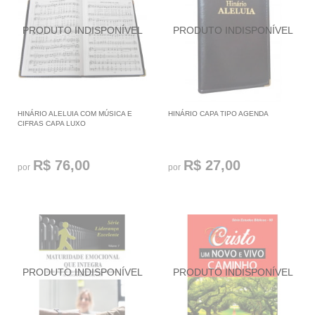
HINÁRIO ALELUIA COM MÚSICA E
HINÁRIO CAPA TIPO AGENDA
CIFRAS CAPA LUXO
R$ 76,00
R$ 27,00
por
por