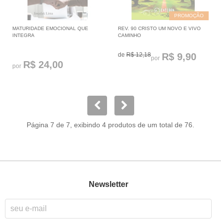
PROMOÇÃO
MATURIDADE EMOCIONAL QUE
REV. 90 CRISTO UM NOVO E VIVO
INTEGRA
CAMINHO
de
R$ 12,18
R$ 9,90
por
R$ 24,00
por
Página 7 de 7, exibindo 4 produtos de um total de 76.
Newsletter