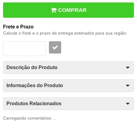
COMPRAR
Frete e Prazo
Calcule o frete e o prazo de entrega estimados para sua região:
Descrição do Produto
Informações do Produto
Produtos Relacionados
Carregando comentários ...