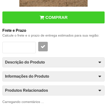
COMPRAR
Frete e Prazo
Calcule o frete e o prazo de entrega estimados para sua região:
Descrição do Produto
Informações do Produto
Produtos Relacionados
Carregando comentários ...