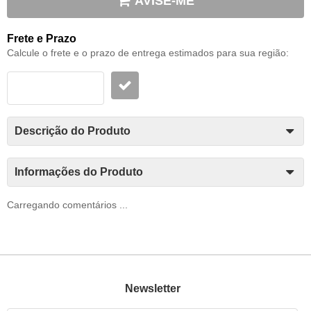
AVISE-ME
Frete e Prazo
Calcule o frete e o prazo de entrega estimados para sua região:
Descrição do Produto
Informações do Produto
Carregando comentários ...
Newsletter