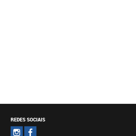
REDES SOCIAIS