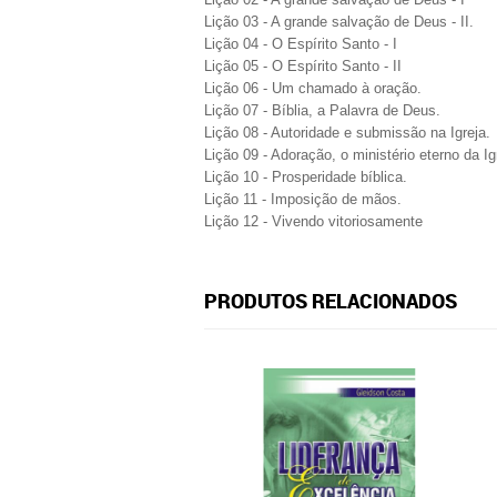
Lição 03 - A grande salvação de Deus - II.
Lição 04 - O Espírito Santo - I
Lição 05 - O Espírito Santo - II
Lição 06 - Um chamado à oração.
Lição 07 - Bíblia, a Palavra de Deus.
Lição 08 - Autoridade e submissão na Igreja.
Lição 09 - Adoração, o ministério eterno da Ig
Lição 10 - Prosperidade bíblica.
Lição 11 - Imposição de mãos.
Lição 12 - Vivendo vitoriosamente
PRODUTOS RELACIONADOS