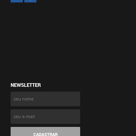
NEWSLETTER
CADASTRAR