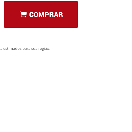
COMPRAR
ga estimados para sua região: