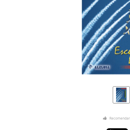
Recomendar