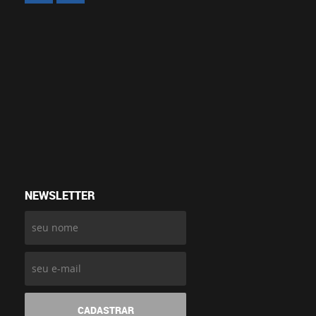
NEWSLETTER
CADASTRAR