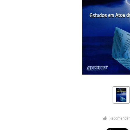
Recomendar