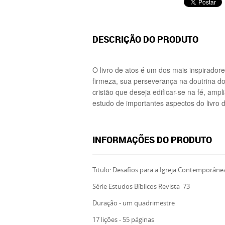
DESCRIÇÃO DO PRODUTO
O livro de atos é um dos mais inspirado
firmeza, sua perseverança na doutrina dos
cristão que deseja edificar-se na fé, ampl
estudo de importantes aspectos do livro 
INFORMAÇÕES DO PRODUTO
Titulo: Desafios para a Igreja Contemporân
Série Estudos Bíblicos Revista 73
Duração - um quadrimestre
17 lições - 55 páginas