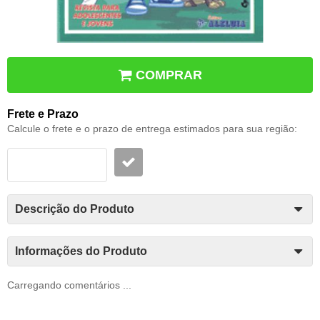
COMPRAR
Frete e Prazo
Calcule o frete e o prazo de entrega estimados para sua região:
Descrição do Produto
Informações do Produto
Carregando comentários ...