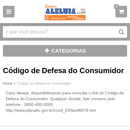
0
CATEGORIAS
Código de Defesa do Consumidor
Home
Código de Defesa do Consumidor
Caso deseje, disponibilizamos para consulta o link do Código de
Defesa do Consumidor. Qualquer dúvida, fale conosco pelo
telefone - 0800-400-0005.
http://www.planalto.gov.br/ccivil_03/leis/l8078.htm