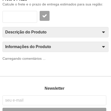
Calcule o frete e o prazo de entrega estimados para sua região:
Descrição do Produto
Informações do Produto
Carregando comentários ...
Newsletter