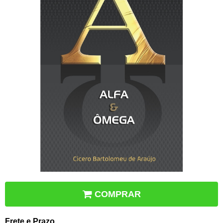
COMPRAR
Frete e Prazo