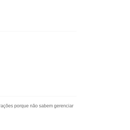
strações porque não sabem gerenciar