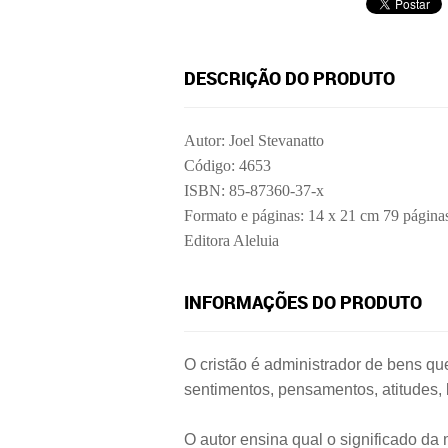
DESCRIÇÃO DO PRODUTO
Autor: Joel Stevanatto
Código: 4653
ISBN: 85-87360-37-x
Formato e páginas: 14 x 21 cm 79 página
Editora Aleluia
INFORMAÇÕES DO PRODUTO
O cristão é administrador de bens q
sentimentos, pensamentos, atitudes, 
O autor ensina qual o significado da