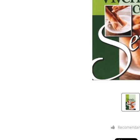
Recomendar