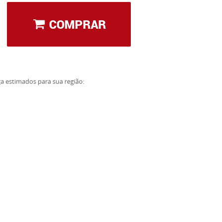
COMPRAR
ga estimados para sua região: