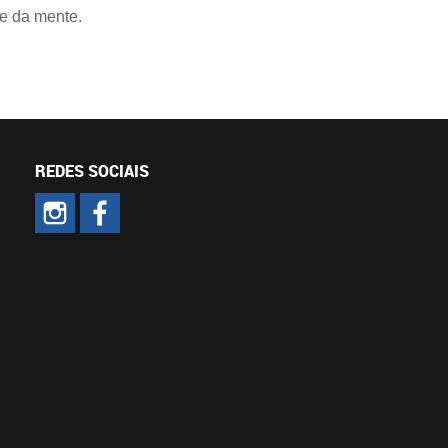
 e da mente.
REDES SOCIAIS