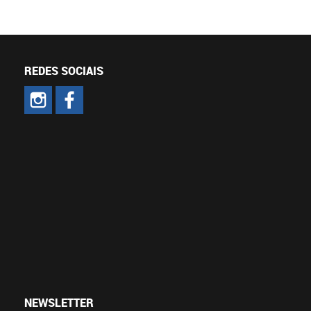
REDES SOCIAIS
NEWSLETTER