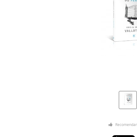
Recomendar