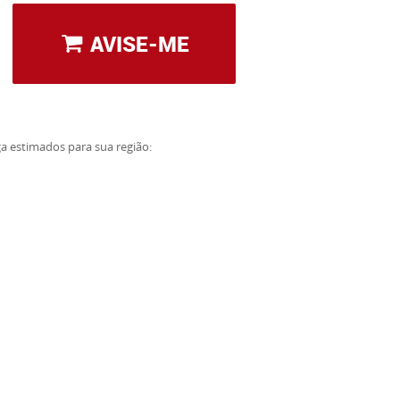
AVISE-ME
ga estimados para sua região: