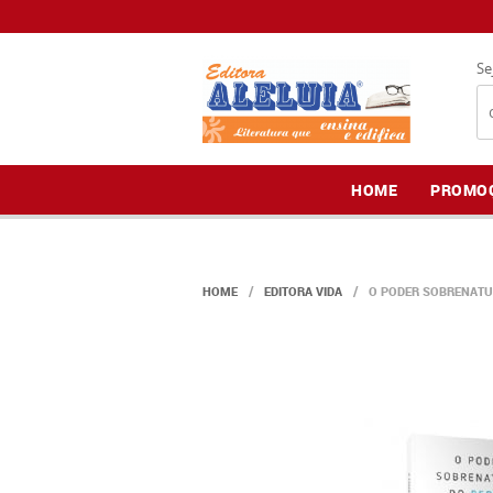
Se
HOME
PROMO
HOME
EDITORA VIDA
O PODER SOBRENATU