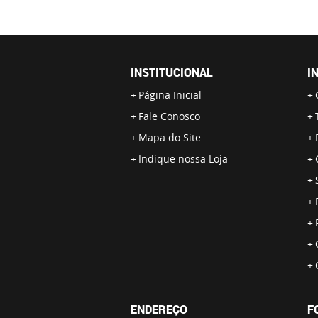
INSTITUCIONAL
I
Página Inicial
Fale Conosco
Mapa do Site
Indique nossa Loja
ENDEREÇO
F