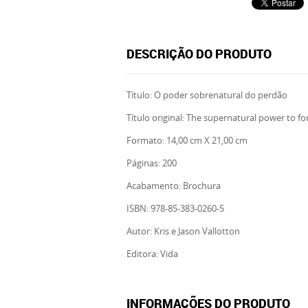
DESCRIÇÃO DO PRODUTO
Título: O poder sobrenatural do perdão
Título original: The supernatural power to f
Formato: 14,00 cm X 21,00 cm
Páginas: 200
Acabamento: Brochura
ISBN: 978-85-383-0260-5
Autor: Kris e Jason Vallotton
Editora: Vida
INFORMAÇÕES DO PRODUTO