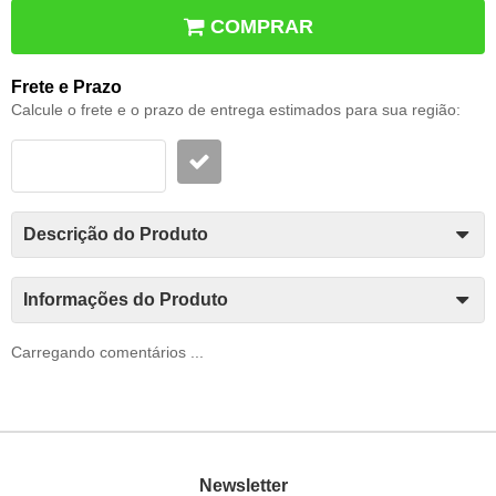
COMPRAR
Frete e Prazo
Calcule o frete e o prazo de entrega estimados para sua região:
Descrição do Produto
Informações do Produto
Carregando comentários ...
Newsletter