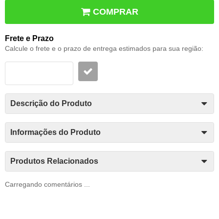
COMPRAR
Frete e Prazo
Calcule o frete e o prazo de entrega estimados para sua região:
Descrição do Produto
Informações do Produto
Produtos Relacionados
Carregando comentários ...