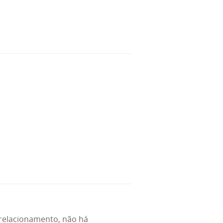
 relacionamento, não há