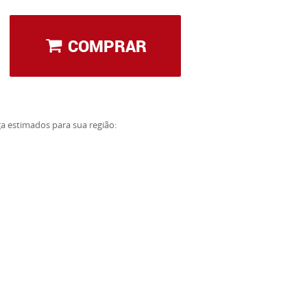
COMPRAR
ga estimados para sua região: