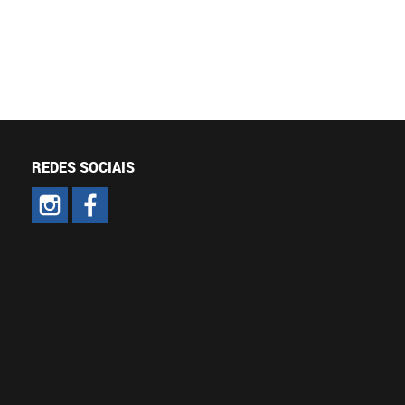
REDES SOCIAIS