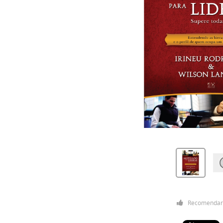
Recomendar