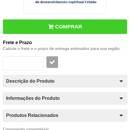
COMPRAR
Frete e Prazo
Calcule o frete e o prazo de entrega estimados para sua região:
Descrição do Produto
Informações do Produto
Produtos Relacionados
Carregando comentários ...