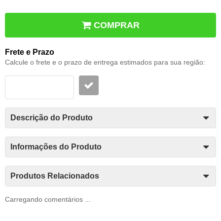
COMPRAR
Frete e Prazo
Calcule o frete e o prazo de entrega estimados para sua região:
Descrição do Produto
Informações do Produto
Produtos Relacionados
Carregando comentários ...