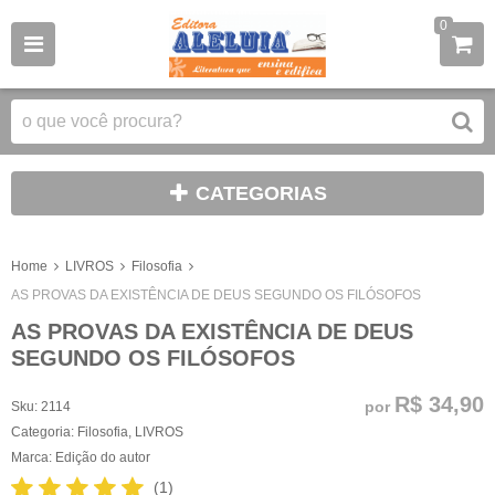
0
CATEGORIAS
Home
LIVROS
Filosofia
AS PROVAS DA EXISTÊNCIA DE DEUS SEGUNDO OS FILÓSOFOS
AS PROVAS DA EXISTÊNCIA DE DEUS
SEGUNDO OS FILÓSOFOS
R$ 34,90
por
Sku:
2114
Categoria:
Filosofia
,
LIVROS
Marca:
Edição do autor
(1)