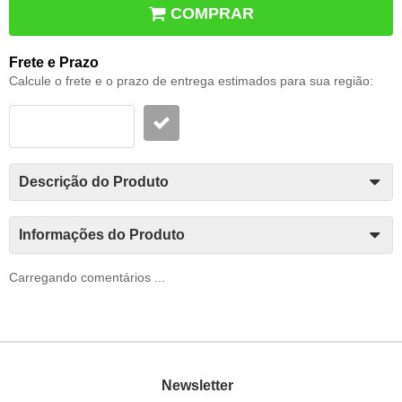
COMPRAR
Frete e Prazo
Calcule o frete e o prazo de entrega estimados para sua região:
Descrição do Produto
Informações do Produto
Carregando comentários ...
Newsletter