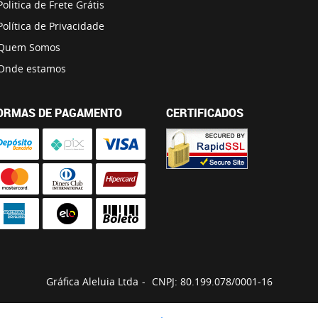
Politica de Frete Grátis
Política de Privacidade
Quem Somos
Onde estamos
ORMAS DE PAGAMENTO
CERTIFICADOS
Gráfica Aleluia Ltda
CNPJ: 80.199.078/0001-16