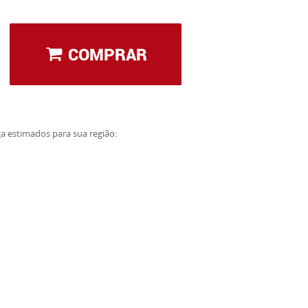
COMPRAR
ga estimados para sua região: