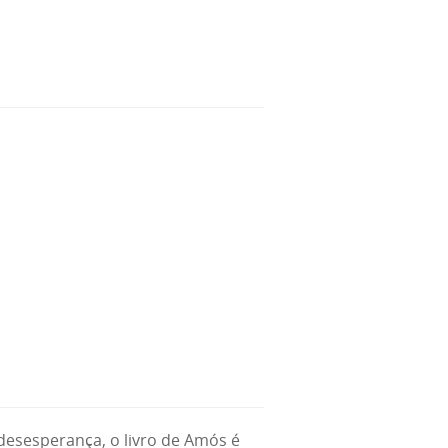
 desesperança, o livro de Amós é