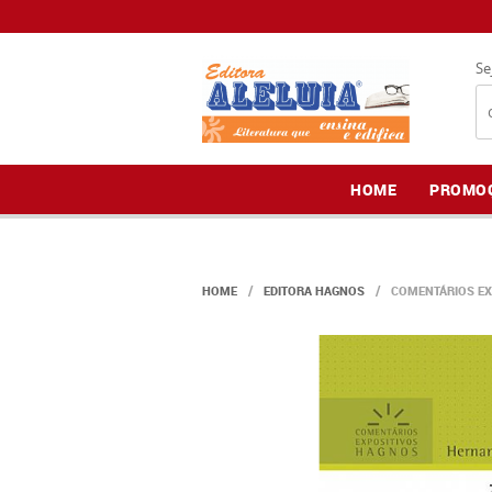
Se
HOME
PROMO
HOME
EDITORA HAGNOS
COMENTÁRIOS EX