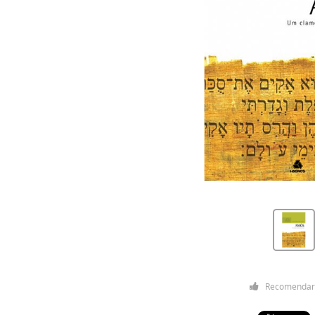
Recomendar