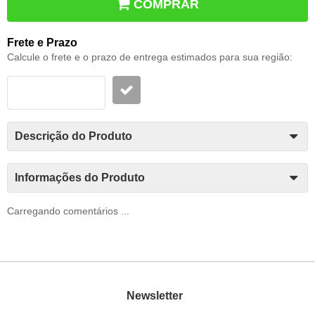
COMPRAR
Frete e Prazo
Calcule o frete e o prazo de entrega estimados para sua região:
Descrição do Produto
Informações do Produto
Carregando comentários ...
Newsletter