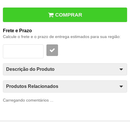
COMPRAR
Frete e Prazo
Calcule o frete e o prazo de entrega estimados para sua região:
Descrição do Produto
Produtos Relacionados
Carregando comentários ...