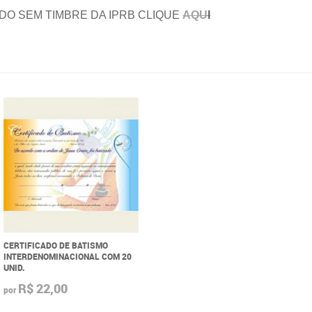
DO SEM TIMBRE DA IPRB CLIQUE
AQU
I
CERTIFICADO DE BATISMO
INTERDENOMINACIONAL COM 20
UNID.
R$ 22,00
por