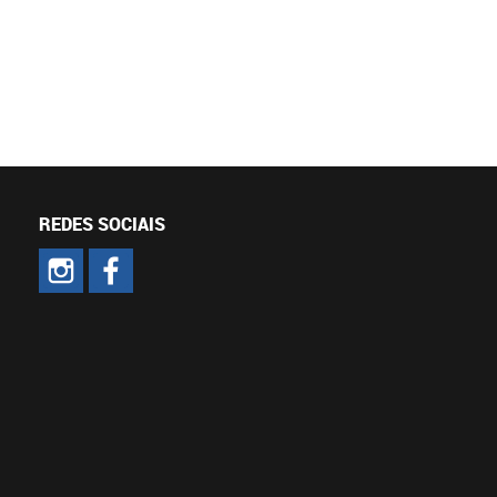
REDES SOCIAIS