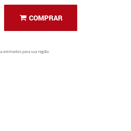
COMPRAR
ga estimados para sua região: