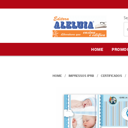
Se
HOME
PROMO
HOME
IMPRESSOS IPRB
CERTIFICADOS