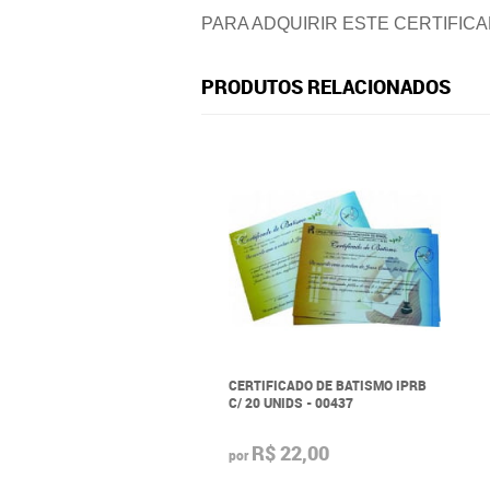
PARA ADQUIRIR ESTE CERTIFICA
PRODUTOS RELACIONADOS
CERTIFICADO DE BATISMO IPRB
C/ 20 UNIDS - 00437
R$ 22,00
por