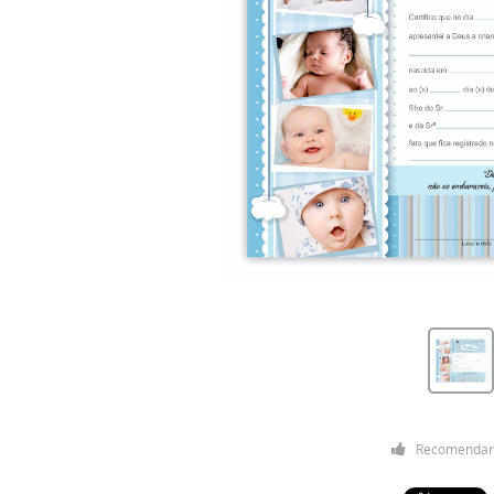
Recomendar