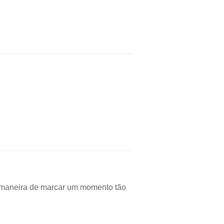
a maneira de marcar um momento tão