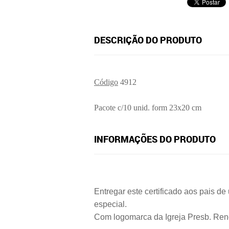
DESCRIÇÃO DO PRODUTO
Código
4912
Pacote c/10 unid. form 23x20 cm
INFORMAÇÕES DO PRODUTO
Entregar este certificado aos pais 
especial.
Com logomarca da Igreja Presb. Ren