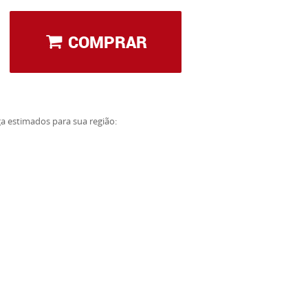
COMPRAR
ga estimados para sua região: