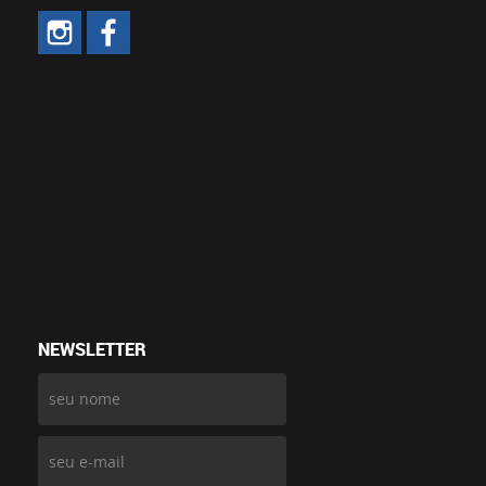
NEWSLETTER