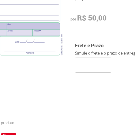
R$ 50,00
por
Frete e Prazo
Simule o frete e o prazo de entre
 produto