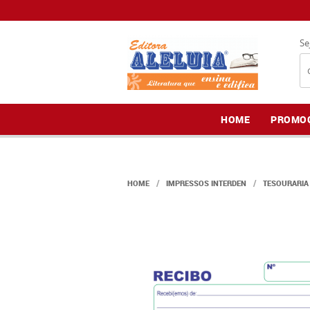
Se
HOME
PROMO
HOME
IMPRESSOS INTERDEN
TESOURARIA