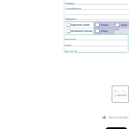
Recomendar