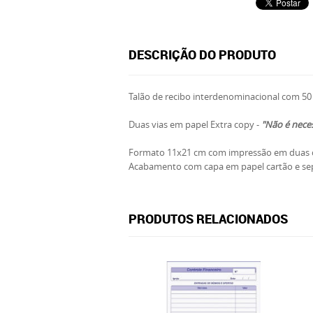
DESCRIÇÃO DO PRODUTO
Talão de recibo interdenominacional com 50 
Duas vias em papel Extra copy -
"Não é neces
Formato 11x21 cm com impressão em duas c
Acabamento com capa em papel cartão e sep
PRODUTOS RELACIONADOS