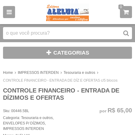
0
CATEGORIAS
Home
IMPRESSOS INTERDEN
Tesouraria e outros
CONTROLE FINANCEIRO - ENTRADA DE DÍZ E OFERTAS c/5 blocos
CONTROLE FINANCEIRO - ENTRADA DE
DÍZIMOS E OFERTAS
R$ 65,00
por
Sku:
00446.5BL
Categoria:
Tesouraria e outros
,
ENVELOPES P/ DÍZIMOS
,
IMPRESSOS INTERDEN