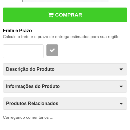
COMPRAR
Frete e Prazo
Calcule o frete e o prazo de entrega estimados para sua região:
Descrição do Produto
Informações do Produto
Produtos Relacionados
Carregando comentários ...