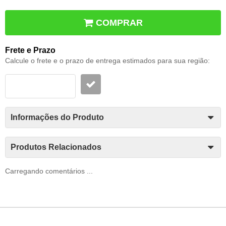
COMPRAR
Frete e Prazo
Calcule o frete e o prazo de entrega estimados para sua região:
Informações do Produto
Produtos Relacionados
Carregando comentários ...