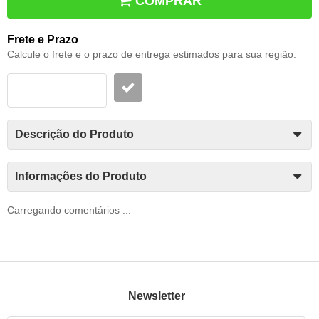
COMPRAR
Frete e Prazo
Calcule o frete e o prazo de entrega estimados para sua região:
Descrição do Produto
Informações do Produto
Carregando comentários ...
Newsletter