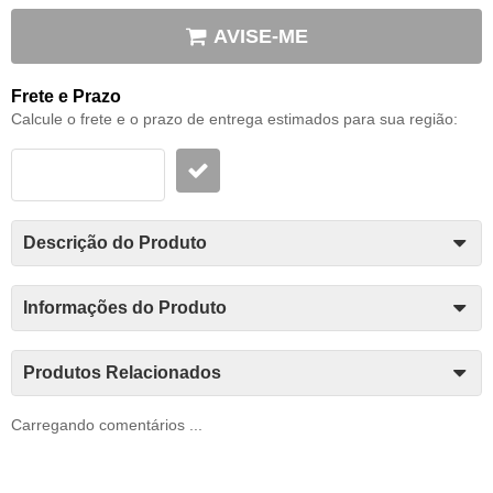
AVISE-ME
Frete e Prazo
Calcule o frete e o prazo de entrega estimados para sua região:
Descrição do Produto
Informações do Produto
Produtos Relacionados
Carregando comentários ...