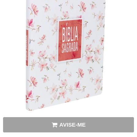
AVISE-ME