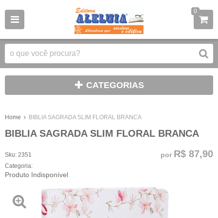
0
CATEGORIAS
Home
BIBLIA SAGRADA SLIM FLORAL BRANCA
BIBLIA SAGRADA SLIM FLORAL BRANCA
R$ 87,90
por
Sku:
2351
Categoria:
Produto Indisponível