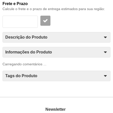
Frete e Prazo
Calcule o frete e o prazo de entrega estimados para sua região:
Descrição do Produto
Informações do Produto
Carregando comentários ...
Tags do Produto
Newsletter